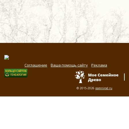
Соглашение
Ваша помощь сайту
Реклама
© 2015-2026
pomnirod.ru