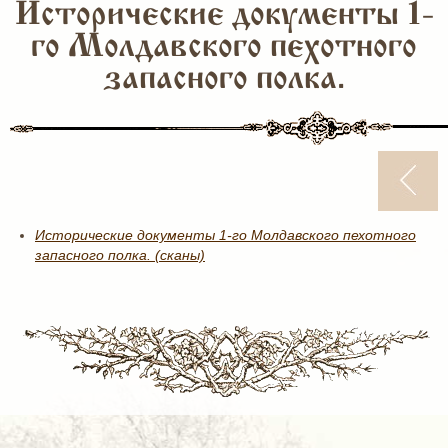
Исторические документы 1-
го Молдавского пехотного
запасного полка.
Исторические документы 1-го Молдавского пехотного
запасного полка. (сканы)