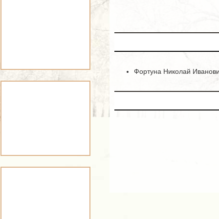
Фортуна Николай Иванович