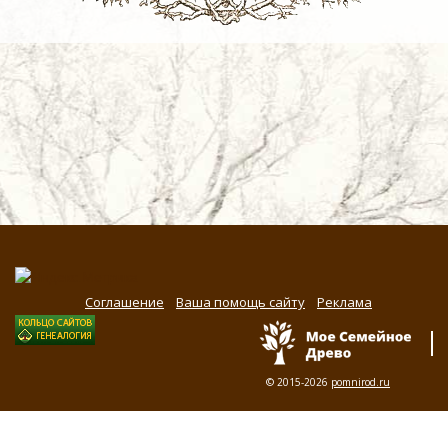
Соглашение
Ваша помощь сайту
Реклама
© 2015-2026
pomnirod.ru