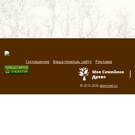
Соглашение
Ваша помощь сайту
Реклама
© 2015-2026
pomnirod.ru