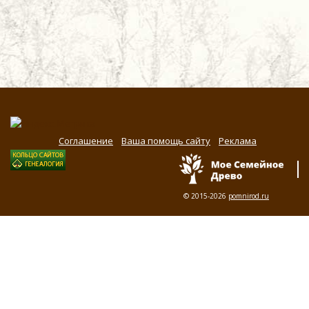
Соглашение
Ваша помощь сайту
Реклама
© 2015-2026
pomnirod.ru