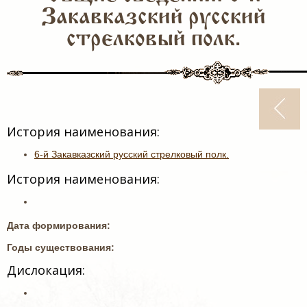
Закавказский русский
стрелковый полк.
История наименования:
6-й Закавказский русский стрелковый полк.
История наименования:
Дата формирования:
Годы существования:
Дислокация: