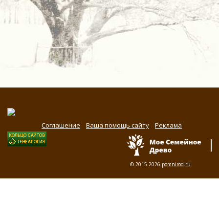
Соглашение
Ваша помощь сайту
Реклама
© 2015-2026
pomnirod.ru