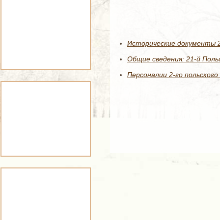
Исторические документы 2-
Общие сведения: 21-й Поль
Персоналии 2-го польского