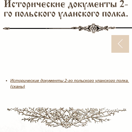
Исторические документы 2-
го польского уланского полка.
Исторические документы 2-го польского уланского полка.
(сканы)