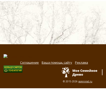
Соглашение
Ваша помощь сайту
Реклама
© 2015-2026
pomnirod.ru