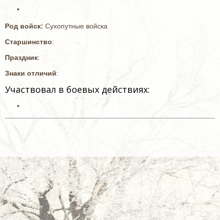
Род войск:
Сухопутные войска
Старшинство
:
Праздник
:
Знаки отличий
:
Участвовал в боевых действиях: