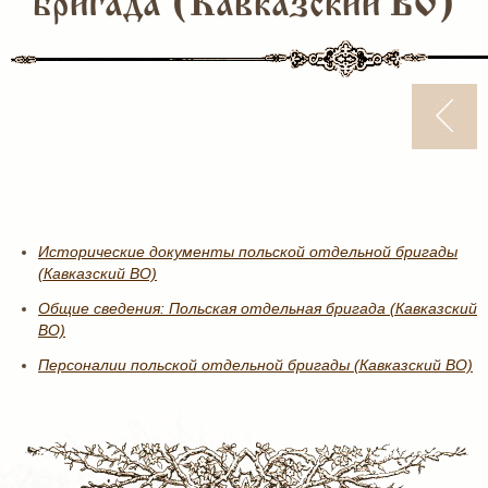
бригада (Кавказский ВО)
Исторические документы польской отдельной бригады
(Кавказский ВО)
Общие сведения: Польская отдельная бригада (Кавказский
ВО)
Персоналии польской отдельной бригады (Кавказский ВО)