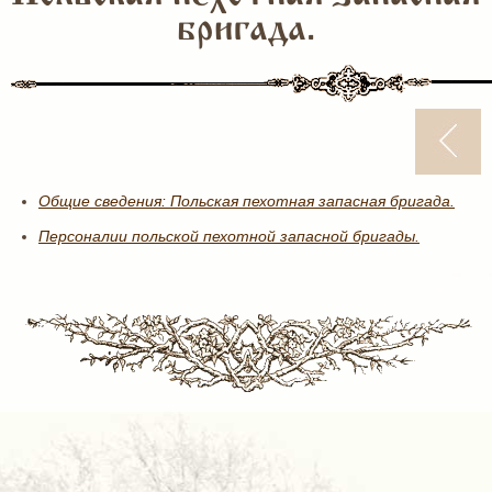
бригада.
Общие сведения: Польская пехотная запасная бригада.
Персоналии польской пехотной запасной бригады.