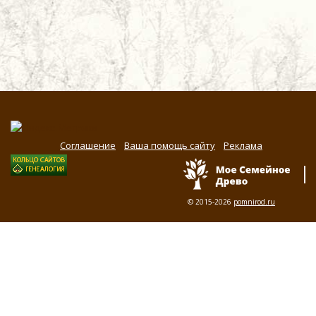
Соглашение
Ваша помощь сайту
Реклама
© 2015-2026
pomnirod.ru