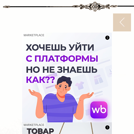
MARKETPLACE
MARKETPLACE