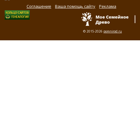
Соглашение
Ваша помощь сайту
Реклама
© 2015-2026
pomnirod.ru