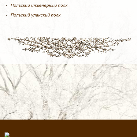
Польский инженерный полк.
Польский уланский полк.