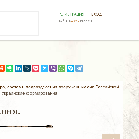
РЕГИСТРАЦИЯ
ВХОД
ВОЙТИ В
ДЕМО
РЕЖИМЕ
ура, состав и подразделения вооруженных сил Российской
»
Украинские формирования.
ния.