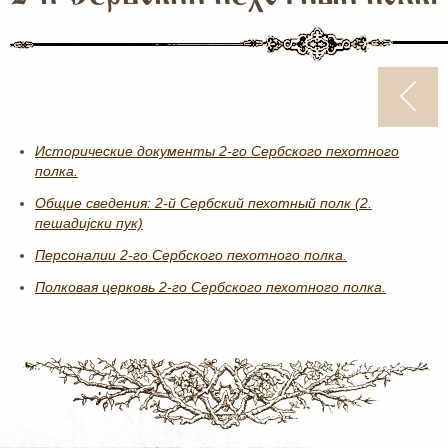
Исторические документы 2-го Сербского пехотного
полка.
Общие сведения: 2-й Сербский пехотный полк (2.
пешадијски пук)
Персоналии 2-го Сербского пехотного полка.
Полковая церковь 2-го Сербского пехотного полка.