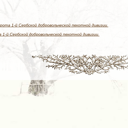
рота 1-й Сербской добровольческой пехотной дивизии.
 1-й Сербской добровольческой пехотной дивизии.