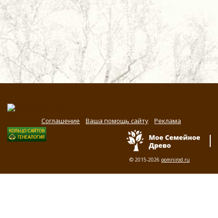
Соглашение
Ваша помощь сайту
Реклама
© 2015-2026
pomnirod.ru