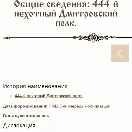
Общие сведения: 444-й
пехотный Дмитровский
полк.
История наименования:
444-й пехотный Дмитровский полк.
Дата формирования:
ПМВ, 3-я очередь мобилизации
Годы существования:
Дислокация: