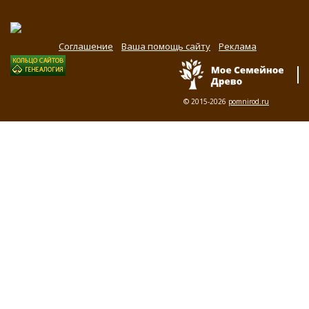
Соглашение
Ваша помощь сайту
Реклама
© 2015-2026
pomnirod.ru