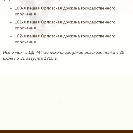
100-я пешая Орловская дружина государственного
ополчения
101-я пешая Орловская дружина государственного
ополчения
102-я пешая Орловская дружина государственного
ополчения
Источник: ЖВД 444-го пехотного Дмитровского полка с 29
июля по 31 августа 1915 г.