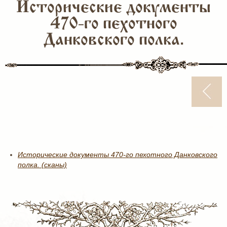
Исторические документы
470-го пехотного
Данковского полка.
Исторические документы 470-го пехотного Данковского
полка. (сканы)