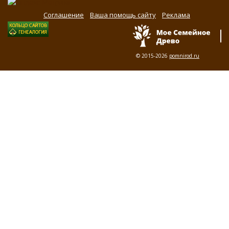
Соглашение
Ваша помощь сайту
Реклама
© 2015-2026
pomnirod.ru