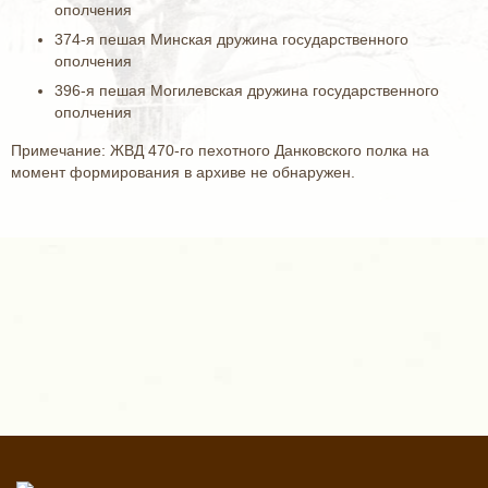
ополчения
374-я пешая Минская дружина государственного
ополчения
396-я пешая Могилевская дружина государственного
ополчения
Примечание: ЖВД 470-го пехотного Данковского полка на
момент формирования в архиве не обнаружен.