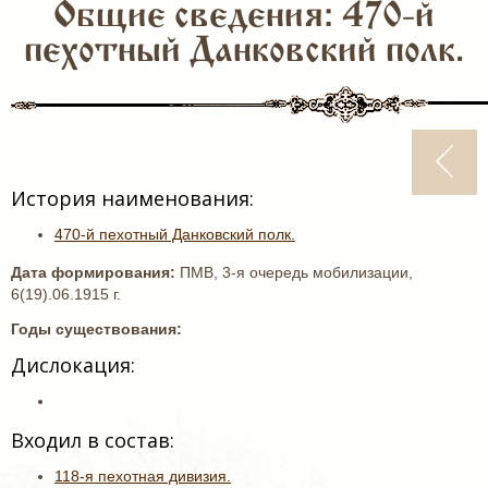
Общие сведения: 470-й
пехотный Данковский полк.
История наименования:
470-й пехотный Данковский полк.
Дата формирования:
ПМВ, 3-я очередь мобилизации,
6(19).06.1915 г.
Годы существования:
Дислокация:
Входил в состав:
118-я пехотная дивизия.