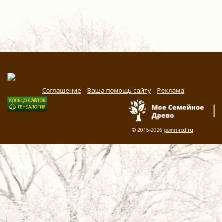
Соглашение
Ваша помощь сайту
Реклама
© 2015-2026
pomnirod.ru