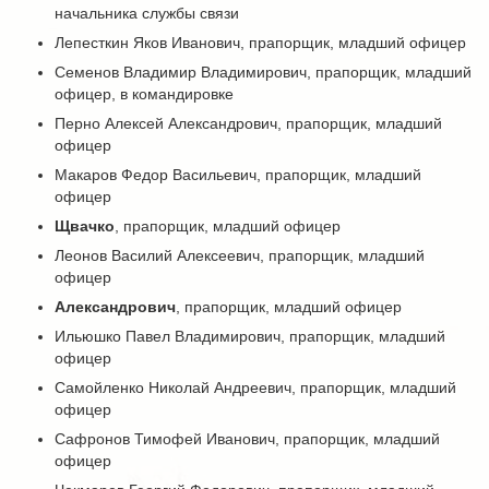
начальника службы связи
Лепесткин Яков Иванович, прапорщик, младший офицер
Семенов Владимир Владимирович, прапорщик, младший
офицер, в командировке
Перно Алексей Александрович, прапорщик, младший
офицер
Макаров Федор Васильевич, прапорщик, младший
офицер
Щвачко
, прапорщик, младший офицер
Леонов Василий Алексеевич, прапорщик, младший
офицер
Александрович
, прапорщик, младший офицер
Ильюшко Павел Владимирович, прапорщик, младший
офицер
Самойленко Николай Андреевич, прапорщик, младший
офицер
Сафронов Тимофей Иванович, прапорщик, младший
офицер