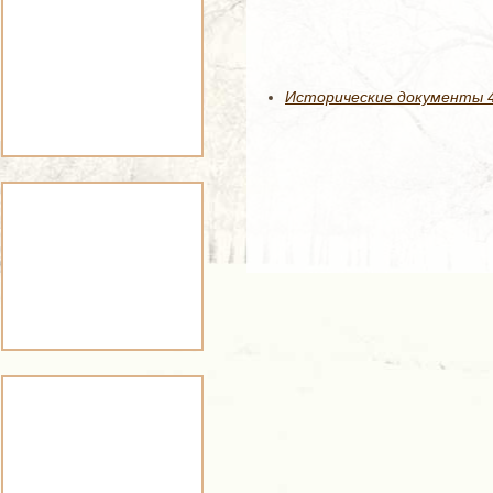
Исторические документы 47