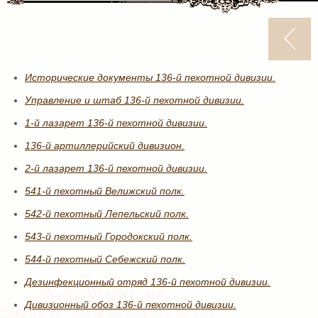
Исторические документы 136-й пехотной дивизии.
Управление и штаб 136-й пехотной дивизии.
1-й лазарет 136-й пехотной дивизии.
136-й артиллерийский дивизион.
2-й лазарет 136-й пехотной дивизии.
541-й пехотный Велижский полк.
542-й пехотный Лепельский полк.
543-й пехотный Городокский полк.
544-й пехотный Себежский полк.
Дезинфекционный отряд 136-й пехотной дивизии.
Дивизионный обоз 136-й пехотной дивизии.