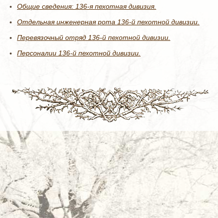
Общие сведения: 136-я пехотная дивизия.
Отдельная инженерная рота 136-й пехотной дивизии.
Перевязочный отряд 136-й пехотной дивизии.
Персоналии 136-й пехотной дивизии.