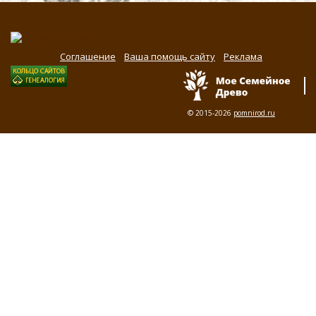
Соглашение
Ваша помощь сайту
Реклама
© 2015-2026
pomnirod.ru