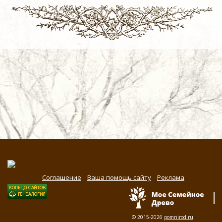
Соглашение
Ваша помощь сайту
Реклама
© 2015-2026
pomnirod.ru