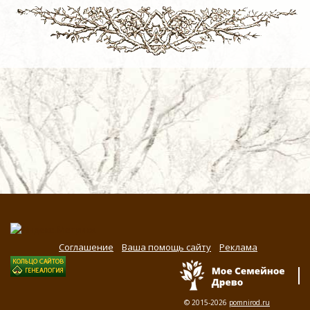
Соглашение
Ваша помощь сайту
Реклама
© 2015-2026
pomnirod.ru