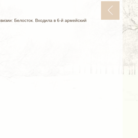
изии: Белосток. Входила в 6-й армейский