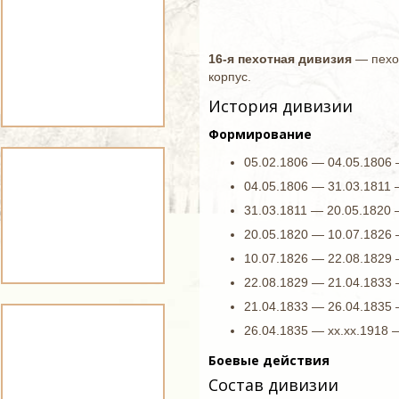
16-я пехотная дивизия
— пехот
корпус.
История дивизии
Формирование
05.02.1806 — 04.05.1806 
04.05.1806 — 31.03.1811 
31.03.1811 — 20.05.1820 
20.05.1820 — 10.07.1826 
10.07.1826 — 22.08.1829 
22.08.1829 — 21.04.1833 
21.04.1833 — 26.04.1835 
26.04.1835 — хх.хх.1918 
Боевые действия
Состав дивизии