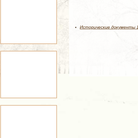
Исторические документы 16