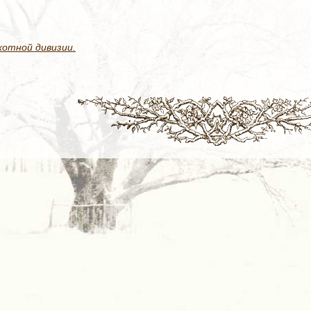
хотной дивизии.