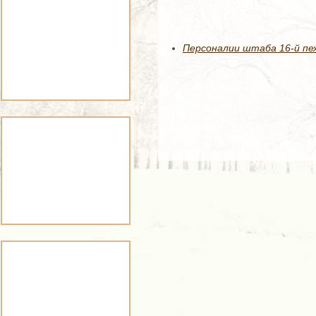
Персоналии штаба 16-й пе