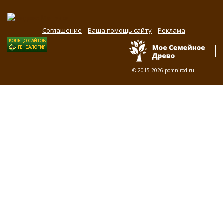
Соглашение
Ваша помощь сайту
Реклама
© 2015-2026
pomnirod.ru