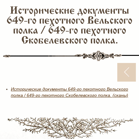
Исторические документы
649-го пехотного Вельского
полка / 649-го пехотного
Скобелевского полка.
Исторические документы 649-го пехотного Вельского
полка / 649-го пехотного Скобелевского полка. (сканы)