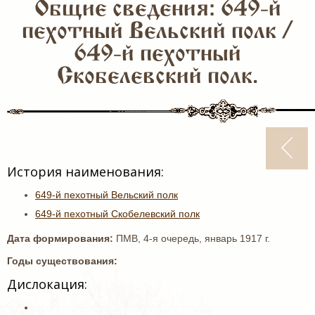
Общие сведения: 649-й
пехотный Вельский полк /
649-й пехотный
Скобелевский полк.
История наименования:
649-й пехотный Вельский полк
649-й пехотный Скобелевский полк
Дата формирования:
ПМВ, 4-я очередь, январь 1917 г.
Годы существования:
Дислокация: