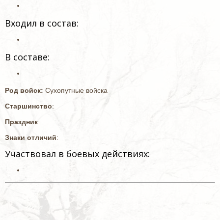
Входил в состав:
В составе:
Род войск:
Сухопутные войска
Старшинство
:
Праздник
:
Знаки отличий
:
Участвовал в боевых действиях: