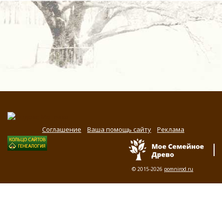
Соглашение
Ваша помощь сайту
Реклама
© 2015-2026
pomnirod.ru