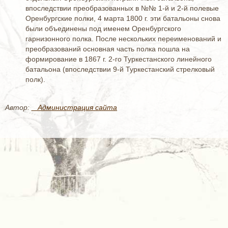
впоследствии преобразованных в №№ 1-й и 2-й полевые
Оренбургские полки, 4 марта 1800 г. эти батальоны снова
были объединены под именем Оренбургского
гарнизонного полка. После нескольких переименований и
преобразований основная часть полка пошла на
формирование в 1867 г. 2-го Туркестанского линейного
батальона (впоследствии 9-й Туркестанский стрелковый
полк).
Автор:
_ Администрация сайта