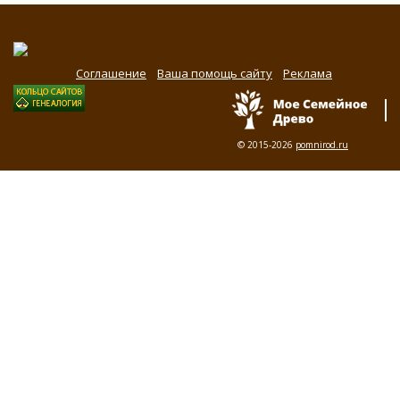
Соглашение
Ваша помощь сайту
Реклама
© 2015-2026
pomnirod.ru