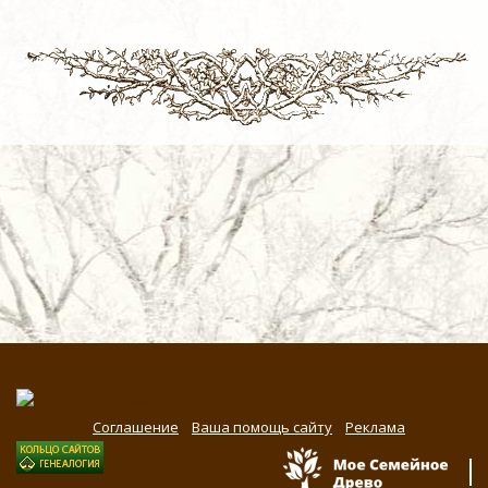
Соглашение
Ваша помощь сайту
Реклама