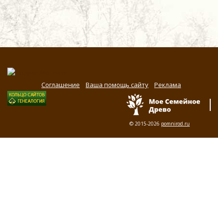
Соглашение
Ваша помощь сайту
Реклама
© 2015-2026
pomnirod.ru