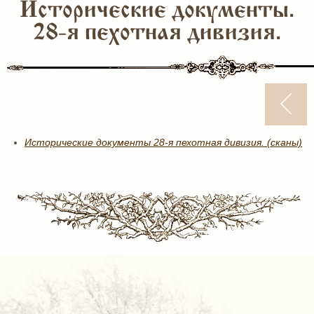
Исторические документы.
28-я пехотная дивизия.
Исторические документы 28-я пехотная дивизия. (сканы)