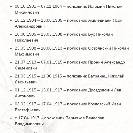
08.10.1901 – 07.11.1904 – полковник Истомин Николай
Михайлович
18.12.1904 – 13.08.1905 – полковник Ахвледиани Ясон
Александрович
16.08.1905 – 23.03.1908 – полковник Бух Николай
Николаевич
23.03.1908 – 10.06.1913 – полковник Острянский Николай
Максимович
21.07.1913 – 07.01.1915 – полковник Пронин Александр
Семенович
21.03.1915 – 11.06.1915 – полковник Батранец Николай
Леонтьевич
01.12.1915 – 15.01.1917 – полковник Дроздовский Лев
Антонович
03.02.1917 – 17.04.1917 – полковник Козловский Иван
Евстафьевич
с 17.04.1917 – полковник Пермяков Вячеслав
Владимирович