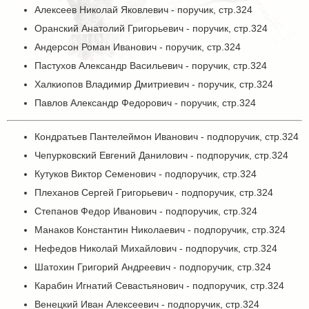
Алексеев Николай Яковлевич - поручик, стр.324
Оранский Анатолий Григорьевич - поручик, стр.324
Андерсон Роман Иванович - поручик, стр.324
Пастухов Александр Васильевич - поручик, стр.324
Халкиопов Владимир Дмитриевич - поручик, стр.324
Павлов Александр Федорович - поручик, стр.324
Кондратьев Пантелеймон Иванович - подпоручик, стр.324
Чепурковский Евгений Данилович - подпоручик, стр.324
Кутуков Виктор Семенович - подпоручик, стр.324
Плеханов Сергей Григорьевич - подпоручик, стр.324
Степанов Федор Иванович - подпоручик, стр.324
Манаков Константин Николаевич - подпоручик, стр.324
Нефедов Николай Михайлович - подпоручик, стр.324
Шатохин Григорий Андреевич - подпоручик, стр.324
Карабин Игнатий Севастьянович - подпоручик, стр.324
Венецкий Иван Алексеевич - подпоручик, стр.324