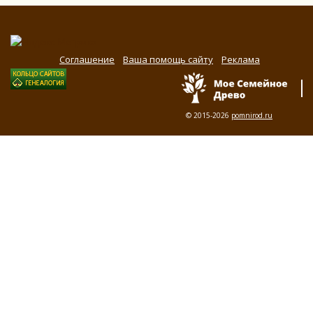
Соглашение
Ваша помощь сайту
Реклама
© 2015-2026
pomnirod.ru