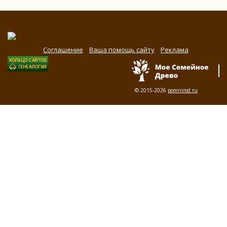
Соглашение
Ваша помощь сайту
Реклама
© 2015-2026
pomnirod.ru