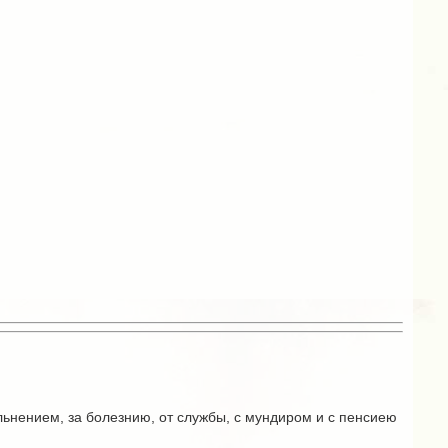
ольнением, за болезнию, от службы, с мундиром и с пенсиею