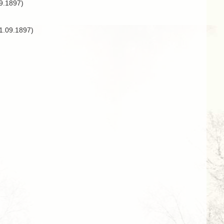
9.1897)
1.09.1897)