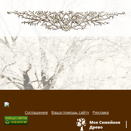
Соглашение
Ваша помощь сайту
Реклама