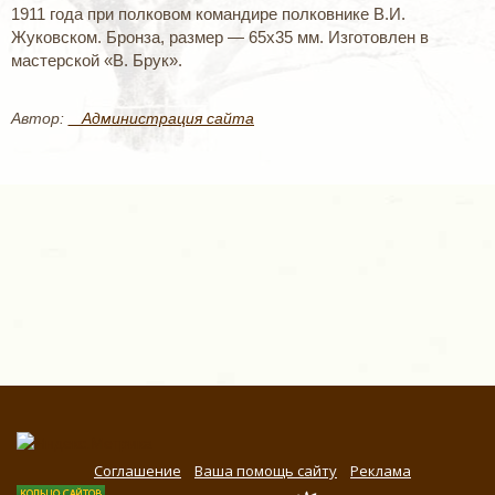
1911 года при полковом командире полковнике В.И.
Жуковском. Бронза, размер — 65x35 мм. Изготовлен в
мастерской «В. Брук».
Автор:
_ Администрация сайта
Соглашение
Ваша помощь сайту
Реклама