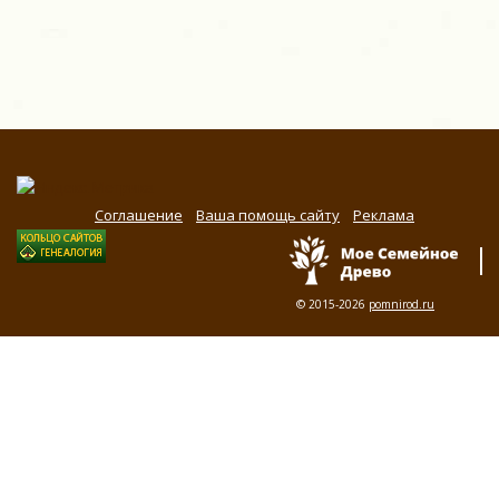
Соглашение
Ваша помощь сайту
Реклама
© 2015-2026
pomnirod.ru