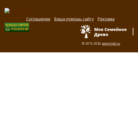
Соглашение
Ваша помощь сайту
Реклама
© 2015-2026
pomnirod.ru