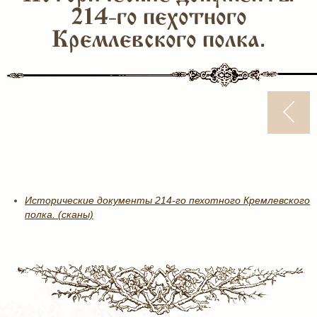
214-го пехотного
Кремлевского полка.
Исторические документы 214-го пехотного Кремлевского
полка. (сканы)