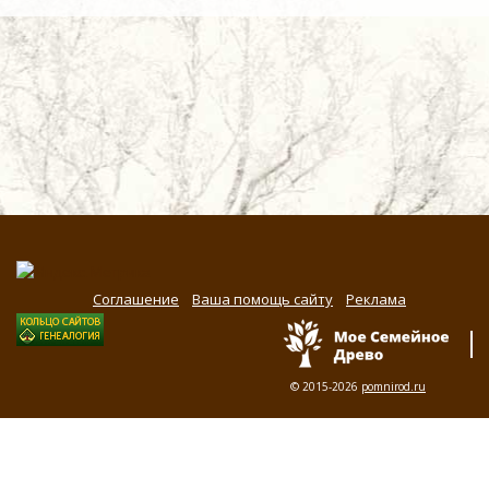
Соглашение
Ваша помощь сайту
Реклама
© 2015-2026
pomnirod.ru