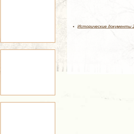
Исторические документы 21