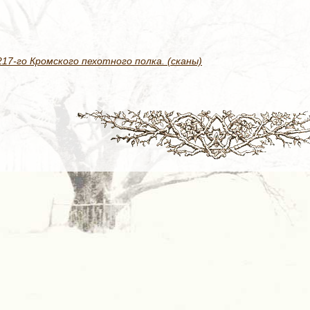
7-го Кромского пехотного полка. (сканы)