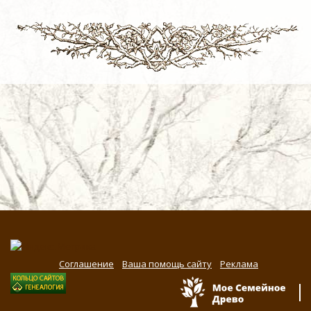
Соглашение
Ваша помощь сайту
Реклама