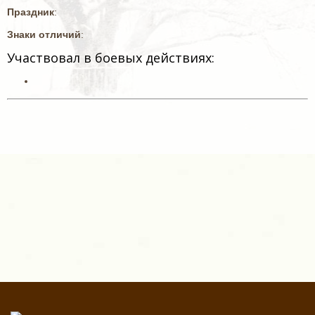
Праздник
:
Знаки отличий
:
Участвовал в боевых действиях: