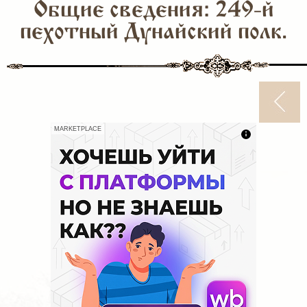
Общие сведения: 249-й
пехотный Дунайский полк.
MARKETPLACE