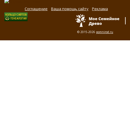
Соглашение
Ваша помощь сайту
Реклама
© 2015-2026
pomnirod.ru