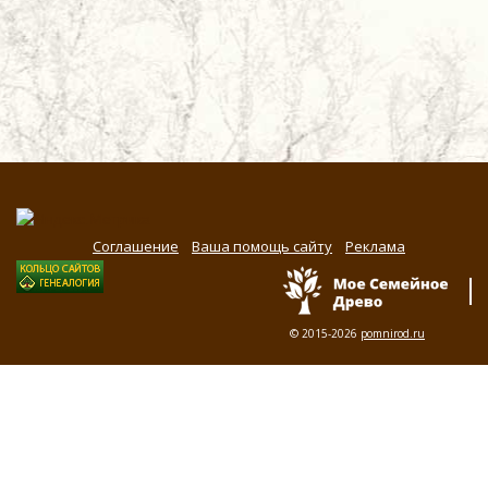
Соглашение
Ваша помощь сайту
Реклама
© 2015-2026
pomnirod.ru