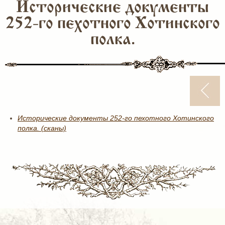
Исторические документы
252-го пехотного Хотинского
полка.
Исторические документы 252-го пехотного Хотинского
полка. (сканы)