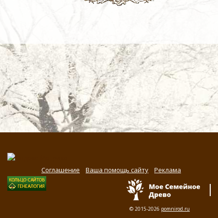
Соглашение
Ваша помощь сайту
Реклама
© 2015-2026
pomnirod.ru