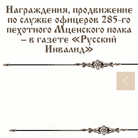
Награждения, продвижение
по службе офицеров 285-го
пехотного Мценского полка
– в газете «Русский
Инвалид»